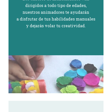
dirigidos a todo tipo de edades,
nuestros animadores te ayudarán
a disfrutar de tus habilidades manuales
y dejarás volar tu creatividad.