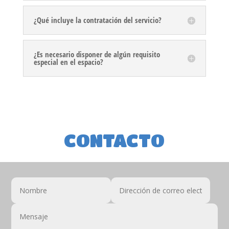
¿Qué incluye la contratación del servicio?
¿Es necesario disponer de algún requisito
especial en el espacio?
CONTACTO