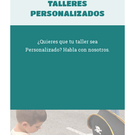
TALLERES
PERSONALIZADOS
¿Quieres que tu taller sea
Personalizado? Habla con nosotros.