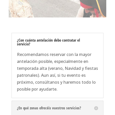
¿Con cuánta antelación debo contratar el
servicio?
Recomendamos reservar con la mayor
antelación posible, especialmente en
temporada alta (verano, Navidad y fiestas
patronales). Aun así, si tu evento es
próximo, consúltanos y haremos todo lo
posible por ayudarte.
¿En qué zonas ofrecéis vuestros servicios?