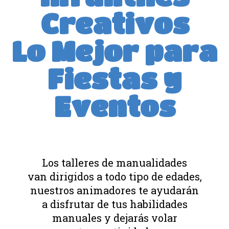
Creativos
Lo Mejor para
Fiestas y
Eventos
Los talleres de manualidades
van dirigidos a todo tipo de edades,
nuestros animadores te ayudarán
a disfrutar de tus habilidades
manuales y dejarás volar