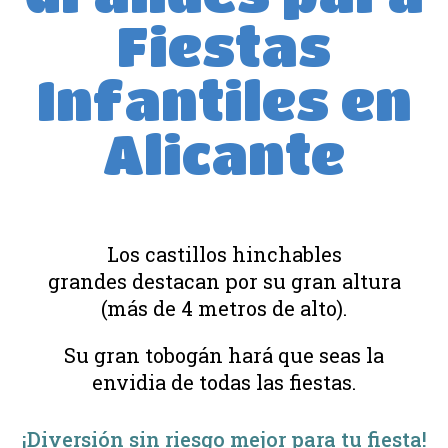
Fiestas
Infantiles en
Alicante
Los castillos hinchables
grandes destacan por su gran altura
(más de 4 metros de alto).
Su gran tobogán hará que seas la
envidia de todas las fiestas.
¡Diversión sin riesgo mejor para tu fiesta!