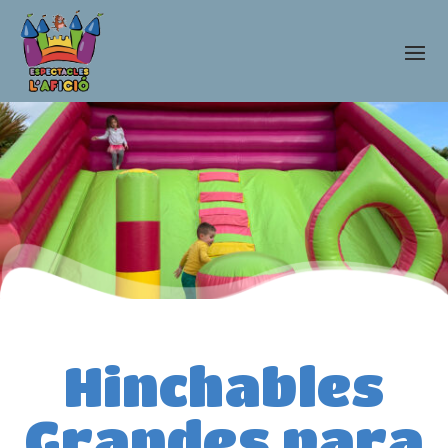
Hinchables
Grandes para