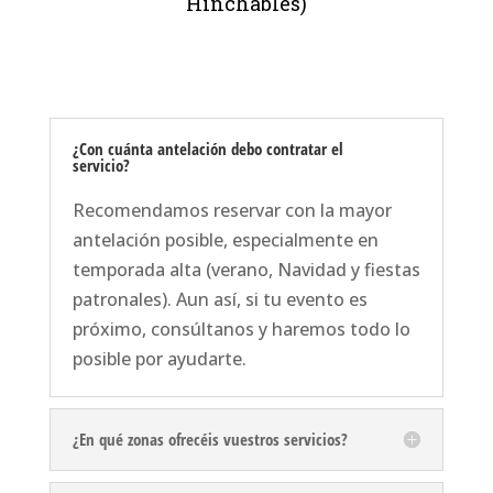
Hinchables)
¿Con cuánta antelación debo contratar el
servicio?
Recomendamos reservar con la mayor
antelación posible, especialmente en
temporada alta (verano, Navidad y fiestas
patronales). Aun así, si tu evento es
próximo, consúltanos y haremos todo lo
posible por ayudarte.
¿En qué zonas ofrecéis vuestros servicios?