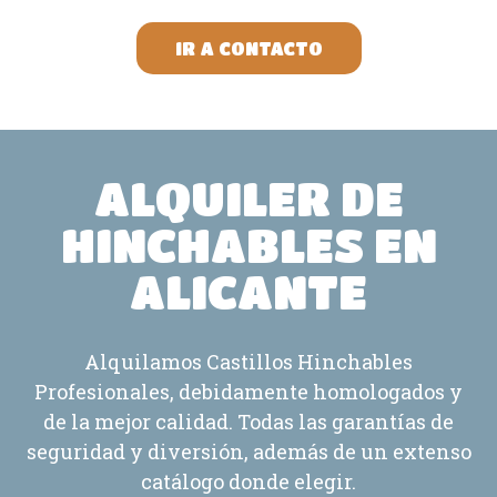
IR A CONTACTO
ALQUILER DE
HINCHABLES EN
ALICANTE
Alquilamos Castillos Hinchables
Profesionales, debidamente homologados y
de la mejor calidad. Todas las garantías de
seguridad y diversión, además de un extenso
catálogo donde elegir.