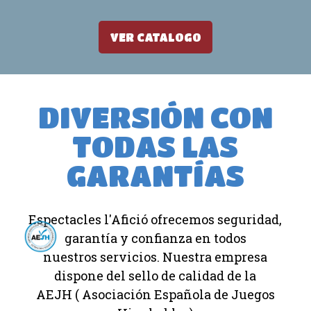
VER CATALOGO
DIVERSIÓN CON
TODAS LAS
GARANTÍAS
Espectacles l'Afició ofrecemos seguridad,
garantía y confianza en todos
nuestros servicios. Nuestra empresa
dispone del sello de calidad de la
AEJH ( Asociación Española de Juegos