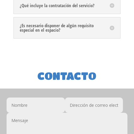
¿Qué incluye la contratación del servicio?
¿Es necesario disponer de algún requisito
especial en el espacio?
CONTACTO