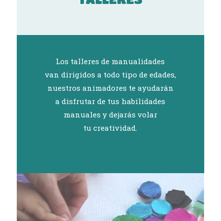
Los talleres de manualidades
van dirigidos a todo tipo de edades,
nuestros animadores te ayudarán
a disfrutar de tus habilidades
manuales y dejarás volar
tu creatividad.