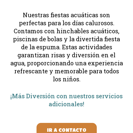
Nuestras fiestas acuáticas son
perfectas para los días calurosos.
Contamos con hinchables acuáticos,
piscinas de bolas y la divertida fiesta
de la espuma. Estas actividades
garantizan risas y diversión en el
agua, proporcionando una experiencia
refrescante y memorable para todos
los niños.
¡Más Diversión con nuestros servicios
adicionales!
IR A CONTACTO