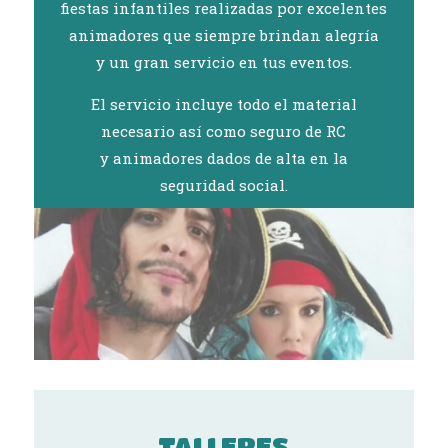
fiestas infantiles realizadas por excelentes
animadores que siempre brindan alegría
y un gran servicio en tus eventos.
El servicio incluye todo el material
necesario así como seguro de RC
y animadores dados de alta en la
seguridad social.
TALLERES