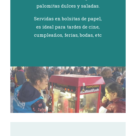
palomitas dulces y saladas.
Servidas en bolsitas de papel,
es ideal para tardes de cine,
cumpleaños, ferias, bodas, etc