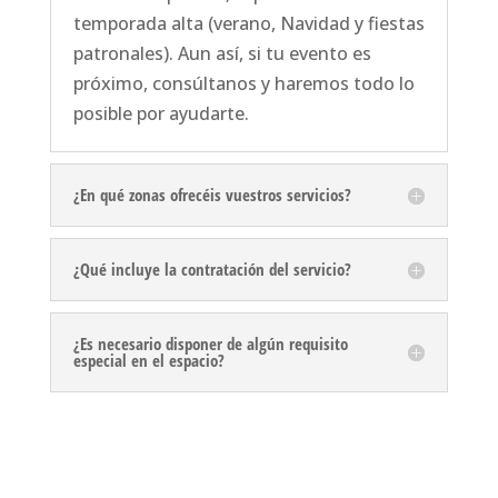
temporada alta (verano, Navidad y fiestas
patronales). Aun así, si tu evento es
próximo, consúltanos y haremos todo lo
posible por ayudarte.
¿En qué zonas ofrecéis vuestros servicios?
¿Qué incluye la contratación del servicio?
¿Es necesario disponer de algún requisito
especial en el espacio?