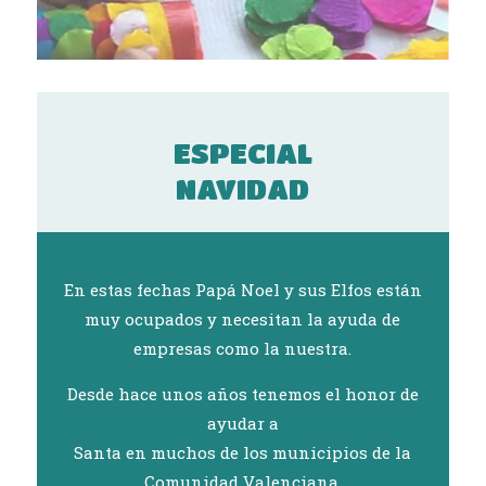
ESPECIAL
NAVIDAD
En estas fechas Papá Noel y sus Elfos están
muy ocupados y necesitan la ayuda de
empresas como la nuestra.
Desde hace unos años tenemos el honor de
ayudar a
Santa en muchos de los municipios de la
Comunidad Valenciana.