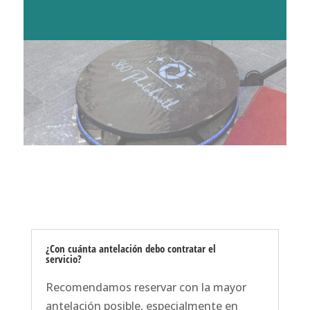
¿Con cuánta antelación debo contratar el
servicio?
Recomendamos reservar con la mayor
antelación posible, especialmente en