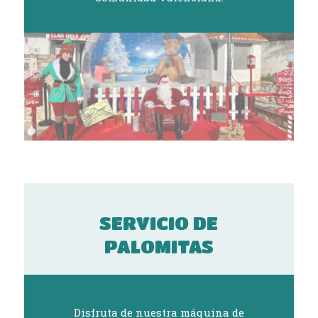
SERVICIO DE
PALOMITAS
Disfruta de nuestra máquina de