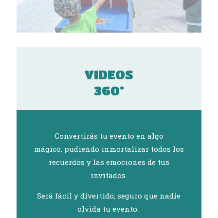
VIDEOS
360º
Convertirás tu evento en algo
mágico, pudiendo inmortalizar todos los
recuerdos y las emociones de tus
invitados.
Será fácil y divertido; seguro que nadie
olvida tu evento.