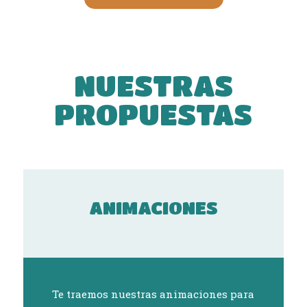
NUESTRAS
PROPUESTAS
ANIMACIONES
Te traemos nuestras animaciones para