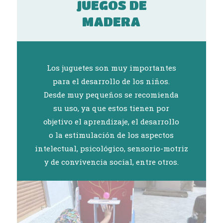
JUEGOS DE
MADERA
Los juguetes son muy importantes
para el desarrollo de los niños.
Desde muy pequeños se recomienda
su uso, ya que estos tienen por
objetivo el aprendizaje, el desarrollo
o la estimulación de los aspectos
intelectual, psicológico, sensorio-motriz
y de convivencia social, entre otros.