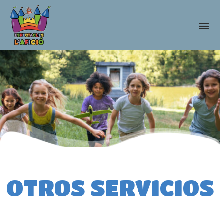
OTROS SERVICIOS