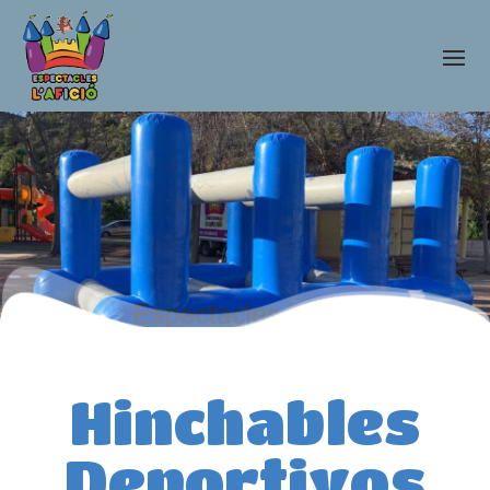
Hinchables
Deportivos