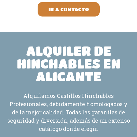
IR A CONTACTO
ALQUILER DE
HINCHABLES EN
ALICANTE
Alquilamos Castillos Hinchables
Profesionales, debidamente homologados y
de la mejor calidad. Todas las garantías de
seguridad y diversión, además de un extenso
catálogo donde elegir.