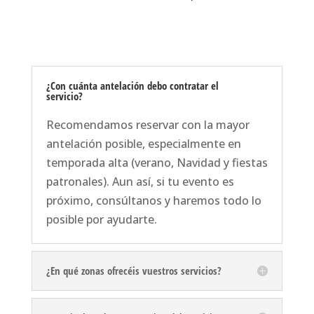
¿Con cuánta antelación debo contratar el
servicio?
Recomendamos reservar con la mayor
antelación posible, especialmente en
temporada alta (verano, Navidad y fiestas
patronales). Aun así, si tu evento es
próximo, consúltanos y haremos todo lo
posible por ayudarte.
¿En qué zonas ofrecéis vuestros servicios?