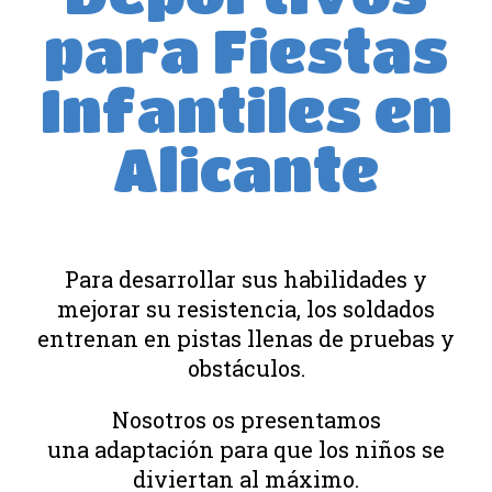
para Fiestas
Infantiles en
Alicante
Para desarrollar sus habilidades y
mejorar su resistencia, los soldados
entrenan en pistas llenas de pruebas y
obstáculos.
Nosotros os presentamos
una adaptación para que los niños se
diviertan al máximo.