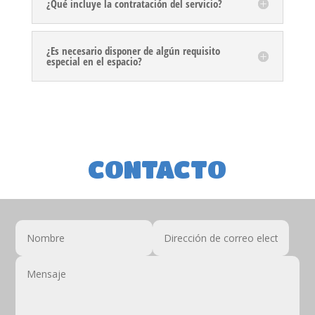
¿Qué incluye la contratación del servicio?
¿Es necesario disponer de algún requisito
especial en el espacio?
CONTACTO