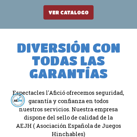
VER CATALOGO
DIVERSIÓN CON
TODAS LAS
GARANTÍAS
Espectacles l'Afició ofrecemos seguridad,
garantía y confianza en todos
nuestros servicios. Nuestra empresa
dispone del sello de calidad de la
AEJH ( Asociación Española de Juegos
Hinchables)