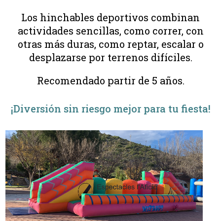
Los hinchables deportivos combinan
actividades sencillas, como correr, con
otras más duras, como reptar, escalar o
desplazarse por terrenos difíciles.
Recomendado partir de 5 años.
¡Diversión sin riesgo mejor para tu fiesta!