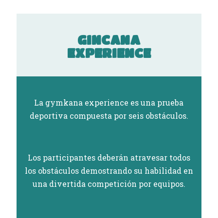
GINCANA
EXPERIENCE
La gymkana experience es una prueba
deportiva compuesta por seis obstáculos.
Los participantes deberán atravesar todos
los obstáculos demostrando su habilidad en
una divertida competición por equipos.