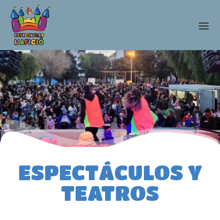
ESPECTÁCULOS Y
TEATROS