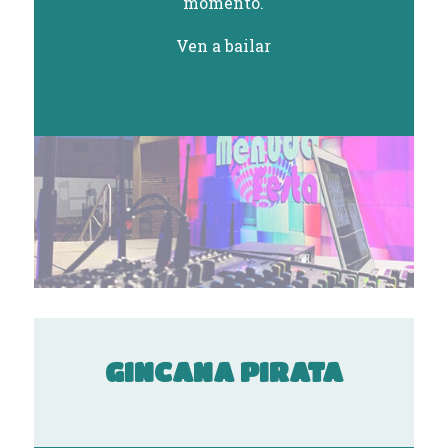
momento.
Ven a bailar
GINCANA PIRATA