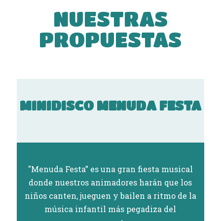
NUESTRAS
PROPUESTAS
MINIDISCO MENUDA FESTA
"Menuda Festa” es una gran fiesta musical
donde nuestros animadores harán que los
niños canten, jueguen y bailen a ritmo de la
música infantil más pegadiza del