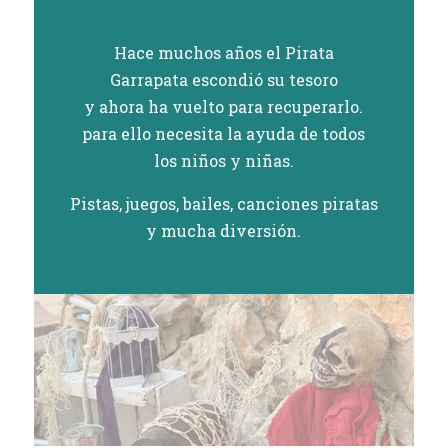
Hace muchos años el Pirata
Garrapata escondió su tesoro
y ahora ha vuelto para recuperarlo.
para ello necesita la ayuda de todos
los niños y niñas.
Pistas, juegos, bailes, canciones piratas
y mucha diversión.