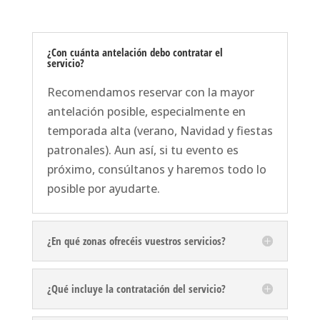
¿Con cuánta antelación debo contratar el
servicio?
Recomendamos reservar con la mayor
antelación posible, especialmente en
temporada alta (verano, Navidad y fiestas
patronales). Aun así, si tu evento es
próximo, consúltanos y haremos todo lo
posible por ayudarte.
¿En qué zonas ofrecéis vuestros servicios?
¿Qué incluye la contratación del servicio?