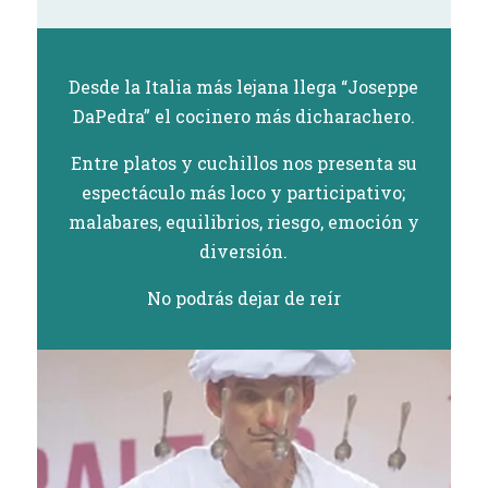
Desde la Italia más lejana llega “Joseppe
DaPedra” el cocinero más dicharachero.
Entre platos y cuchillos nos presenta su
espectáculo más loco y participativo;
malabares, equilibrios, riesgo, emoción y
diversión.
No podrás dejar de reír