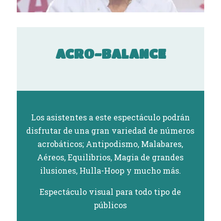
ACRO-BALANCE
Los asistentes a este espectáculo podrán
disfrutar de una gran variedad de números
acrobáticos; Antipodismo, Malabares,
Aéreos, Equilibrios, Magia de grandes
ilusiones, Hulla-Hoop y mucho más.
Espectáculo visual para todo tipo de
públicos