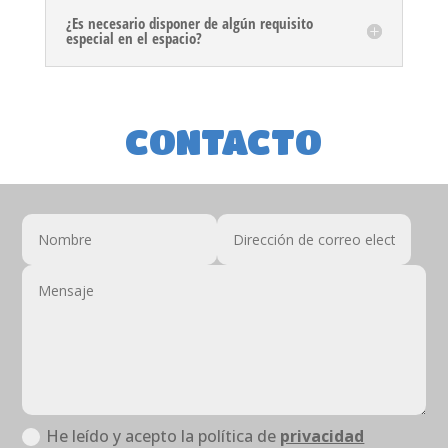
¿Es necesario disponer de algún requisito
especial en el espacio?
CONTACTO
He leído y acepto la política de
privacidad