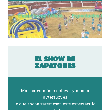
EL SHOW DE
ZAPATONES
Malabares, música, clown y mucha
diversión es
lo que encontraremosen este espectáculo