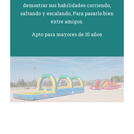
demostrar sus habilidades corriendo,
saltando y escalando, Para pasarlo bien
entre amigos.
Apto para mayores de 10 años