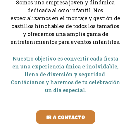
Somos una empresa joven y dinámica
dedicada al ocio infantil. Nos
especializamos en el montaje y gestión de
castillos hinchables de todos los tamaños
y ofrecemos una amplia gama de
entretenimientos para eventos infantiles.
Nuestro objetivo es convertir cada fiesta
en una experiencia única e inolvidable,
llena de diversión y seguridad.
Contáctanos y haremos de tu celebración
un día especial.
IR A CONTACTO