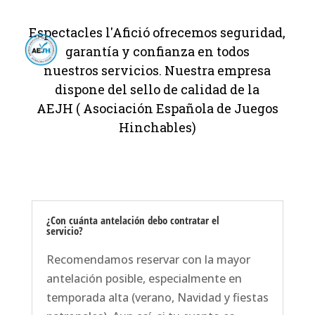
Espectacles l'Afició ofrecemos seguridad,
garantía y confianza en todos
nuestros servicios. Nuestra empresa
dispone del sello de calidad de la
AEJH ( Asociación Española de Juegos
Hinchables)
¿Con cuánta antelación debo contratar el
servicio?
Recomendamos reservar con la mayor
antelación posible, especialmente en
temporada alta (verano, Navidad y fiestas