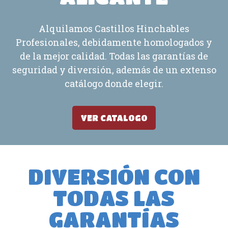
Alquilamos Castillos Hinchables
Profesionales, debidamente homologados y
de la mejor calidad. Todas las garantías de
seguridad y diversión, además de un extenso
catálogo donde elegir.
VER CATALOGO
DIVERSIÓN CON
TODAS LAS
GARANTÍAS