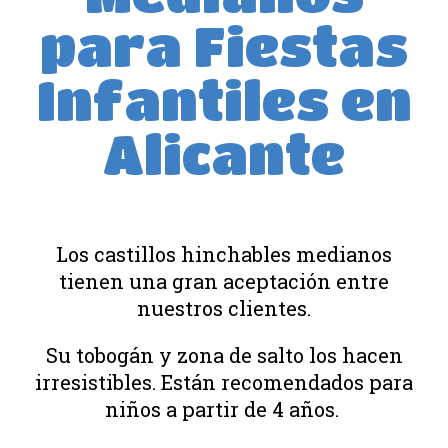
para Fiestas
Infantiles en
Alicante
Los castillos hinchables medianos
tienen una gran aceptación entre
nuestros clientes.
Su tobogán y zona de salto los hacen
irresistibles. Están recomendados para
niños a partir de 4 años.