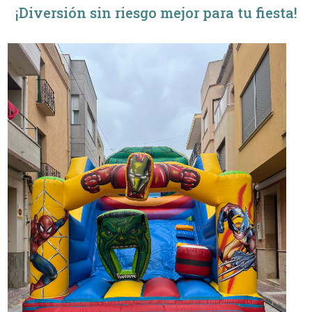
¡Diversión sin riesgo mejor para tu fiesta!