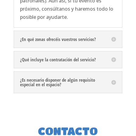
patronales). Aun así, si tu evento es
próximo, consúltanos y haremos todo lo
posible por ayudarte.
¿En qué zonas ofrecéis vuestros servicios?
¿Qué incluye la contratación del servicio?
¿Es necesario disponer de algún requisito
especial en el espacio?
CONTACTO